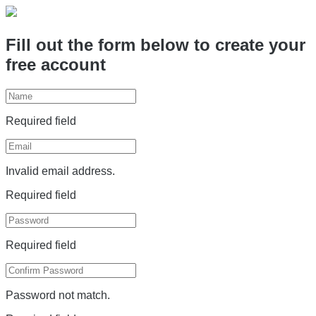
Fill out the form below to create your
free account
Required field
Invalid email address.
Required field
Required field
Password not match.