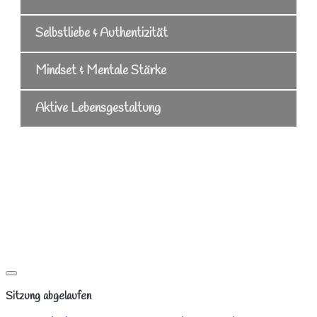
Selbstliebe & Authentizität
Mindset & Mentale Stärke
Aktive Lebensgestaltung
Dialog
schließen
Sitzung abgelaufen