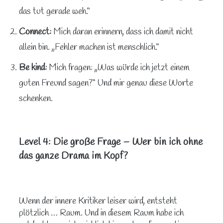
das tut gerade weh.“
Connect:
Mich daran erinnern, dass ich damit nicht
allein bin. „Fehler machen ist menschlich.“
Be kind:
Mich fragen: „Was würde ich jetzt einem
guten Freund sagen?“ Und mir genau diese Worte
schenken.
Level 4: Die große Frage – Wer bin ich ohne
das ganze Drama im Kopf?
Wenn der innere Kritiker leiser wird, entsteht
plötzlich … Raum. Und in diesem Raum habe ich