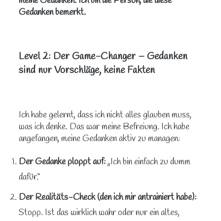
meine Gedanken. Ich bin die Person, die diese
Gedanken bemerkt.
Level 2: Der Game-Changer – Gedanken
sind nur Vorschläge, keine Fakten
Ich habe gelernt, dass ich nicht alles glauben muss,
was ich denke. Das war meine Befreiung. Ich habe
angefangen, meine Gedanken aktiv zu managen:
Der Gedanke ploppt auf:
„Ich bin einfach zu dumm
dafür.“
Der Realitäts-Check (den ich mir antrainiert habe):
Stopp. Ist das wirklich wahr oder nur ein altes,