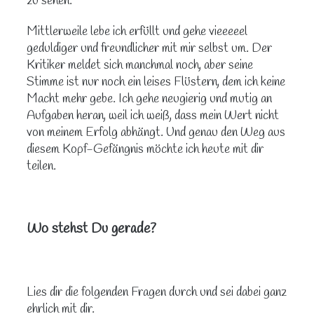
zu sehen.
Mittlerweile lebe ich erfüllt und gehe vieeeeel
geduldiger und freundlicher mit mir selbst um. Der
Kritiker meldet sich manchmal noch, aber seine
Stimme ist nur noch ein leises Flüstern, dem ich keine
Macht mehr gebe. Ich gehe neugierig und mutig an
Aufgaben heran, weil ich weiß, dass mein Wert nicht
von meinem Erfolg abhängt. Und genau den Weg aus
diesem Kopf-Gefängnis möchte ich heute mit dir
teilen.
Wo stehst Du gerade?
Lies dir die folgenden Fragen durch und sei dabei ganz
ehrlich mit dir.