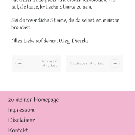
auf, die laute, kritische Stimme zu sein.
Sei die freundliche Stimme, die du selbst am meisten
brauchst.
Alles Liebe auf deinem Weg, Daniela
Voriger
Nächster Artikel
Artikel
zu meiner Homepage
Impressum
Disclaimer
Kontakt