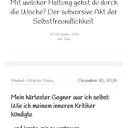
Mit welcher Haltung gehst du durch
die Woche? Der subversive Akt der
Selbstfreundlichkeit
30 Dezember, 2024
von
Dani
Dezember 30, 2024
Mindset & Mentale Stärke
Mein härtester Gegner war ich selbst:
Wie ich meinem inneren Kritiker
kündigte