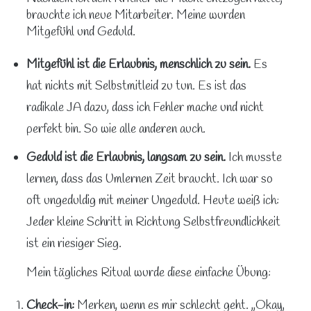
brauchte ich neue Mitarbeiter. Meine wurden
Mitgefühl und Geduld.
Mitgefühl ist die Erlaubnis, menschlich zu sein.
Es
hat nichts mit Selbstmitleid zu tun. Es ist das
radikale JA dazu, dass ich Fehler mache und nicht
perfekt bin. So wie alle anderen auch.
Geduld ist die Erlaubnis, langsam zu sein.
Ich musste
lernen, dass das Umlernen Zeit braucht. Ich war so
oft ungeduldig mit meiner Ungeduld. Heute weiß ich:
Jeder kleine Schritt in Richtung Selbstfreundlichkeit
ist ein riesiger Sieg.
Mein tägliches Ritual wurde diese einfache Übung:
Check-in:
Merken, wenn es mir schlecht geht. „Okay,