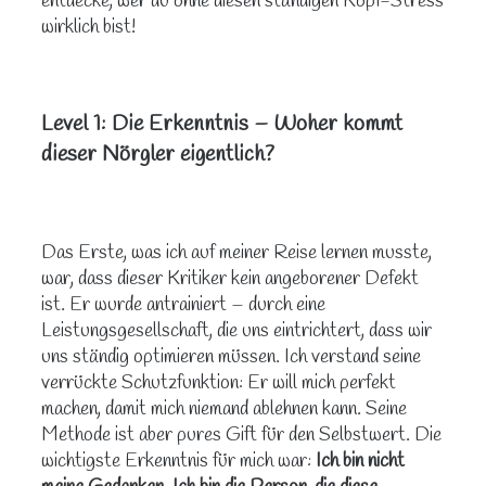
entdecke, wer du ohne diesen ständigen Kopf-Stress
wirklich bist!
Level 1: Die Erkenntnis – Woher kommt
dieser Nörgler eigentlich?
Das Erste, was ich auf meiner Reise lernen musste,
war, dass dieser Kritiker kein angeborener Defekt
ist. Er wurde antrainiert – durch eine
Leistungsgesellschaft, die uns eintrichtert, dass wir
uns ständig optimieren müssen. Ich verstand seine
verrückte Schutzfunktion: Er will mich perfekt
machen, damit mich niemand ablehnen kann. Seine
Methode ist aber pures Gift für den Selbstwert. Die
wichtigste Erkenntnis für mich war:
Ich bin nicht